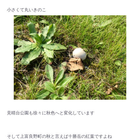
小さくて丸いきのこ
見晴台公園も徐々に秋色へと変化しています
そして上富良野町の秋と言えば十勝岳の紅葉ですよね