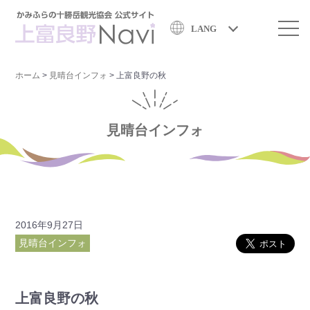
LANG
ホーム
>
見晴台インフォ
>
上富良野の秋
見晴台インフォ
2016年9月27日
見晴台インフォ
上富良野の秋