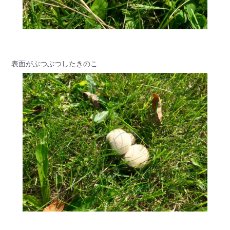
表面がぶつぶつしたきのこ