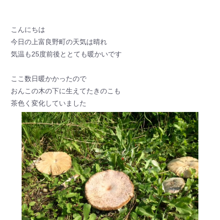
こんにちは
今日の上富良野町の天気は晴れ
気温も25度前後ととても暖かいです
ここ数日暖かかったので
おんこの木の下に生えてたきのこも
茶色く変化していました