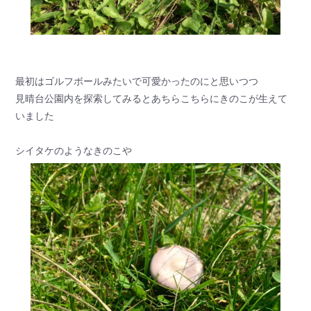
最初はゴルフボールみたいで可愛かったのにと思いつつ
見晴台公園内を探索してみるとあちらこちらにきのこが生えて
いました
シイタケのようなきのこや