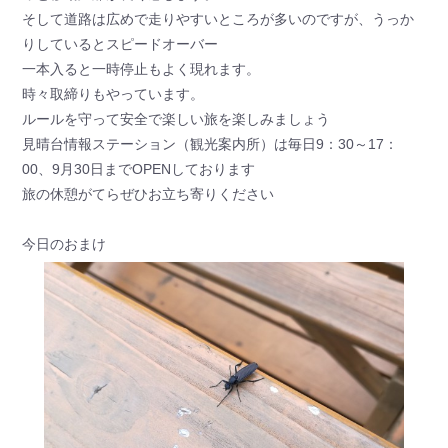
そして道路は広めで走りやすいところが多いのですが、うっか
りしているとスピードオーバー
一本入ると一時停止もよく現れます。
時々取締りもやっています。
ルールを守って安全で楽しい旅を楽しみましょう
見晴台情報ステーション（観光案内所）は毎日9：30～17：
00、9月30日までOPENしております
旅の休憩がてらぜひお立ち寄りください
今日のおまけ