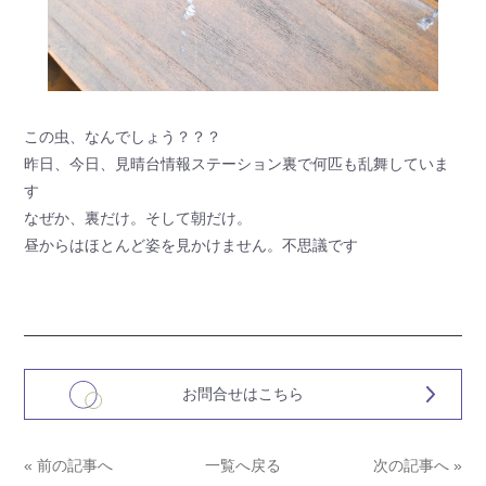
この虫、なんでしょう？？？
昨日、今日、見晴台情報ステーション裏で何匹も乱舞していま
す
なぜか、裏だけ。そして朝だけ。
昼からはほとんど姿を見かけません。不思議です
お問合せはこちら
« 前の記事へ
一覧へ戻る
次の記事へ »