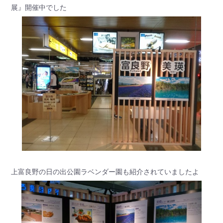
展』開催中でした
上富良野の日の出公園ラベンダー園も紹介されていましたよ