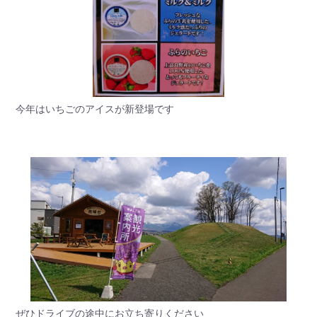
今年はいちごのアイスが新登場です
ぜひドライブの途中にお立ち寄りください