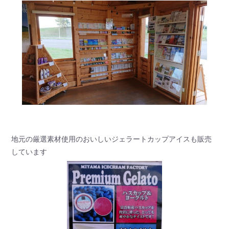
地元の厳選素材使用のおいしいジェラートカップアイスも販売
しています