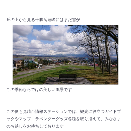
丘の上から見る十勝岳連峰にはまだ雪が…
この季節ならではの美しい風景です
この夏も見晴台情報ステーションでは、観光に役立つガイドブ
ックやマップ、ラベンダーグッズ各種を取り揃えて、みなさま
のお越しをお待ちしております