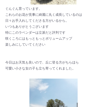
ぐんぐん育っています。
これらのお花が見事に綺麗に丸く成長しているのは
日々お手入れしてくださる方がいるから。
いつもありがとうございます
特にこのラベンダーは立派だと評判です
咲くころにはもっともっとボリュームアップ
楽しみにしていてください
今日はお天気も良いので、丘に登る方がちらほら
可愛い小さな女の子も立ち寄ってくれました。