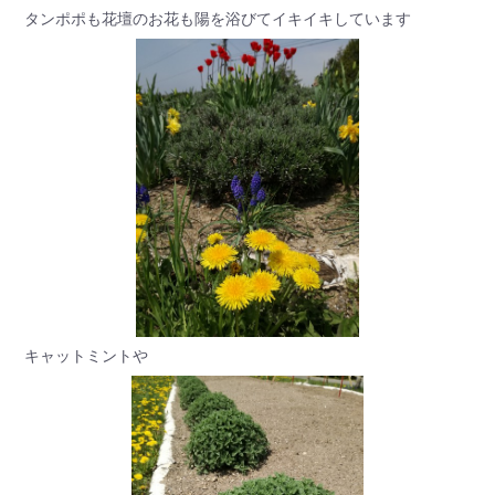
タンポポも花壇のお花も陽を浴びてイキイキしています
キャットミントや