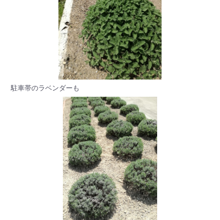
駐車帯のラベンダーも