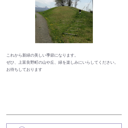
これから新緑の美しい季節になります。
ぜひ、上富良野町の山や丘、緑を楽しみにいらしてください。
お待ちしております