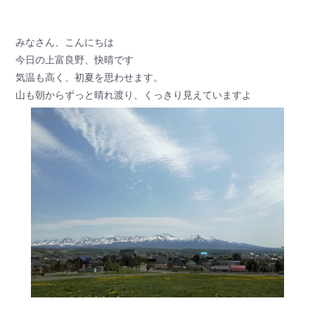
みなさん、こんにちは
今日の上富良野、快晴です
気温も高く、初夏を思わせます。
山も朝からずっと晴れ渡り、くっきり見えていますよ