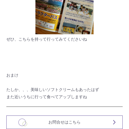
ぜひ、こちらを持って行ってみてくださいね
おまけ
たしか、、、美味しいソフトクリームもあったはず
また近いうちに行って食べてアップしますね
お問合せはこちら