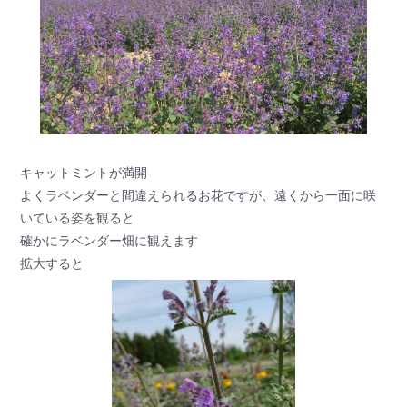
キャットミントが満開
よくラベンダーと間違えられるお花ですが、遠くから一面に咲
いている姿を観ると
確かにラベンダー畑に観えます
拡大すると