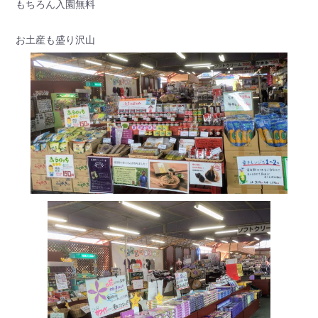
もちろん入園無料
お土産も盛り沢山