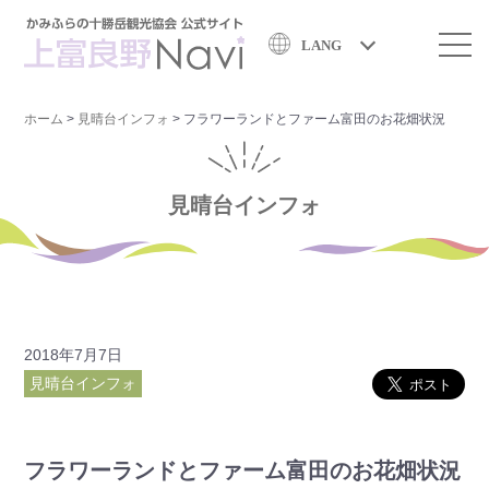
LANG
ホーム
>
見晴台インフォ
>
フラワーランドとファーム富田のお花畑状況
見晴台インフォ
2018年7月7日
見晴台インフォ
フラワーランドとファーム富田のお花畑状況