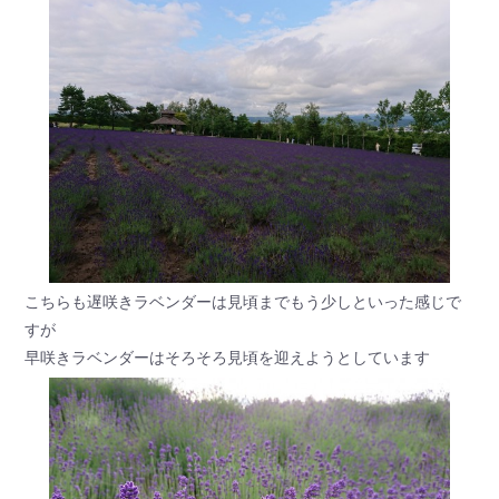
こちらも遅咲きラベンダーは見頃までもう少しといった感じで
すが
早咲きラベンダーはそろそろ見頃を迎えようとしています