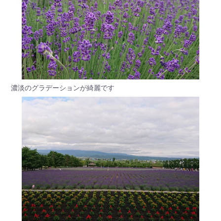
濃淡のグラデーションが綺麗です