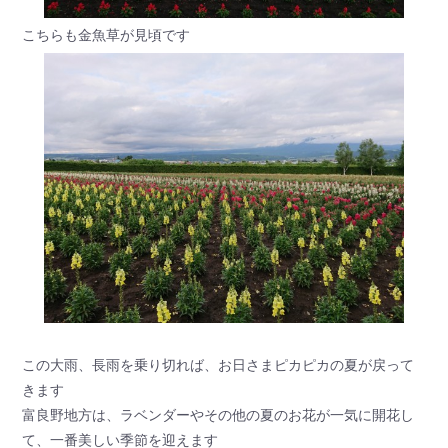
こちらも金魚草が見頃です
この大雨、長雨を乗り切れば、お日さまピカピカの夏が戻って
きます
富良野地方は、ラベンダーやその他の夏のお花が一気に開花し
て、一番美しい季節を迎えます