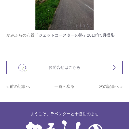
かみふらの八景
「ジェットコースターの路」2019年5月撮影
お問合せはこちら
« 前の記事へ
一覧へ戻る
次の記事へ »
ようこそ、ラベンダーと十勝岳のまち