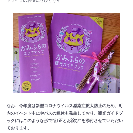
ドライブのお供にぜひどうぞ
なお、今年度は新型コロナウイルス感染症拡大防止のため、町
内のイベント中止やバスの運休も発生しており、観光ガイドブ
ックにはこのような形で“訂正とお詫び”を添付させていただい
ております。