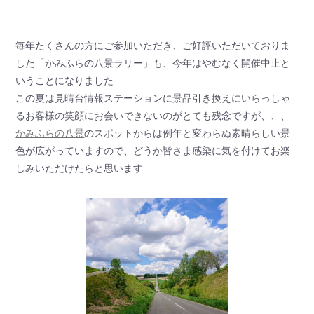
毎年たくさんの方にご参加いただき、ご好評いただいておりま
した「かみふらの八景ラリー」も、今年はやむなく開催中止と
いうことになりました
この夏は見晴台情報ステーションに景品引き換えにいらっしゃ
るお客様の笑顔にお会いできないのがとても残念ですが、、、
かみふらの八景
のスポットからは例年と変わらぬ素晴らしい景
色が広がっていますので、どうか皆さま感染に気を付けてお楽
しみいただけたらと思います