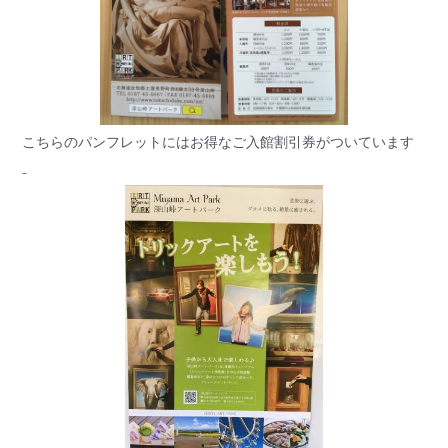
こちらのパンフレットにはお得なご入館割引券がついています