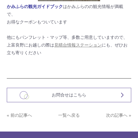
かみふらの観光ガイドブック
はかみふらのの観光情報が満載
で、
お得なクーポンもついています
他にもパンフレット・マップ等、多数ご用意していますので、
上富良野にお越しの際は
見晴台情報ステーション
にも、ぜひお
立ち寄りください
お問合せはこちら
« 前の記事へ
一覧へ戻る
次の記事へ »