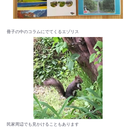
冊子の中のコラムにでてくるエゾリス
民家周辺でも見かけることもあります