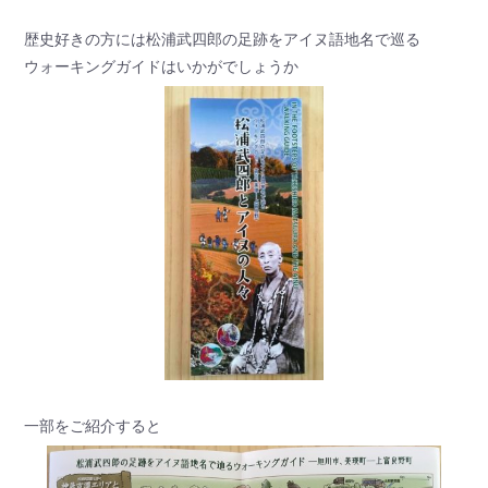
歴史好きの方には松浦武四郎の足跡をアイヌ語地名で巡る
ウォーキングガイドはいかがでしょうか
一部をご紹介すると