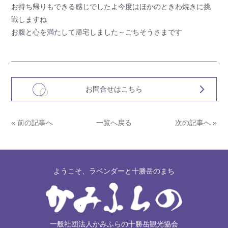
お持ち帰りもできる感じでしたよ今度はほかのときわ焼きに挑
戦しますね
お腹と心を満たして帰宅しました～ごちそうさまです
お問合せはこちら
« 前の記事へ
一覧へ戻る
次の記事へ »
ようこそ、ラベンダーと十勝岳のまち
一般社団法人かみふらの十勝岳観光協会