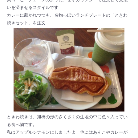
いを済ませるスタイルです
カレーに惹かれつつも、名物っぽいランチプレートの「ときわ
焼きセット」を注文
ときわ焼きは、旭橋の形のさくさくの生地の中に色々入ってい
る食べ物です。
私はアップルシナモンにしましたよ 他にはあんこやカレーが