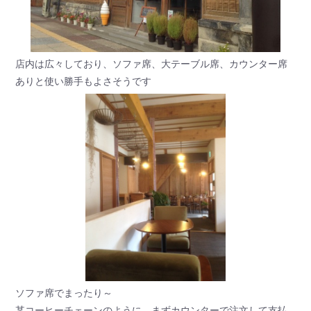
店内は広々しており、ソファ席、大テーブル席、カウンター席
ありと使い勝手もよさそうです
ソファ席でまったり～
某コーヒーチェーンのように、まずカウンターで注文して支払