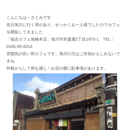
こんにちは～さとみです
先日旭川に行く用があり、せっかくお一人様でしたのでカフェ
を開拓してきました
「福吉カフェ旭橋本店」旭川市常盤通2丁目1970-1 TEL：
0166-85-6014
雰囲気の良い和カフェです。旭川の方はご存知かもしれないで
すね
外観からして和な感じ！お店の横に駐車場があります。