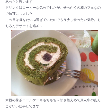
あったと思います
ドリンクはコーヒーな気分でしたが、せっかくの和カフェなの
で抹茶にしました
この日は昼をだいぶ過ぎていたのでもう少し食べたい気分。も
ちろんデザートを追加～
米粉の抹茶ロールケーキもちもち～甘さ控えめで真ん中のあん
こがいい仕事してます