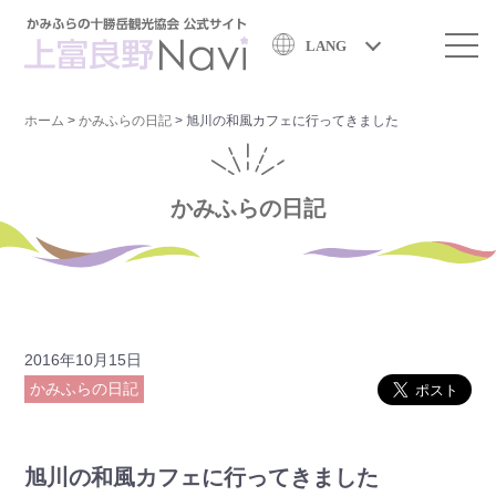
LANG
ホーム
>
かみふらの日記
>
旭川の和風カフェに行ってきました
かみふらの日記
2016年10月15日
かみふらの日記
旭川の和風カフェに行ってきました