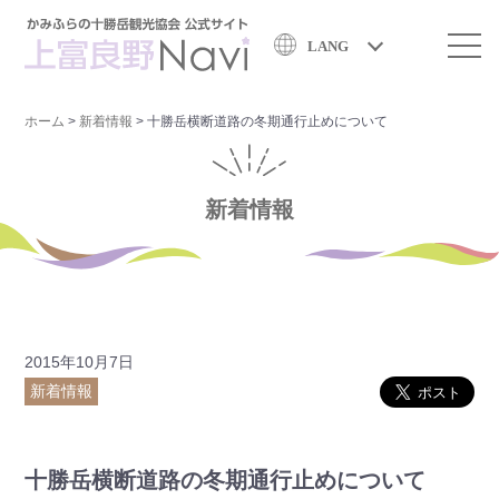
LANG
ホーム
>
新着情報
>
十勝岳横断道路の冬期通行止めについて
新着情報
2015年10月7日
新着情報
十勝岳横断道路の冬期通行止めについて