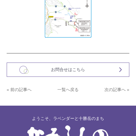
お問合せはこちら
« 前の記事へ
一覧へ戻る
次の記事へ »
ようこそ、ラベンダーと十勝岳のまち