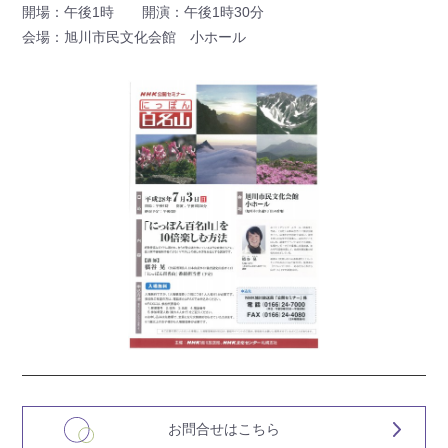
開場：午後1時 開演：午後1時30分
会場：旭川市民文化会館 小ホール
お問合せはこちら