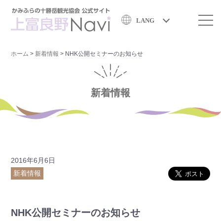
LANG
ホーム
>
新着情報
>
NHK公開セミナーのお知らせ
新着情報
2016年6月6日
新着情報
NHK公開セミナーのお知らせ