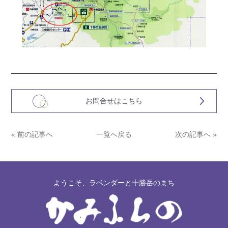
お問合せはこちら
« 前の記事へ
一覧へ戻る
次の記事へ »
ようこそ、ラベンダーと十勝岳のまち