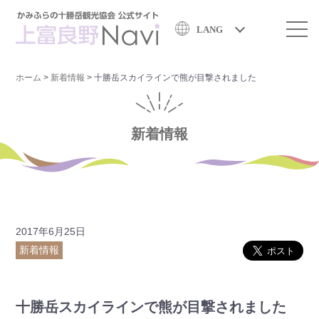
LANG
ホーム
>
新着情報
>
十勝岳スカイラインで熊が目撃されました
新着情報
2017年6月25日
新着情報
十勝岳スカイラインで熊が目撃されました