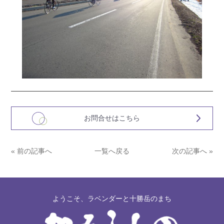
お問合せはこちら
« 前の記事へ
一覧へ戻る
次の記事へ »
ようこそ、ラベンダーと十勝岳のまち