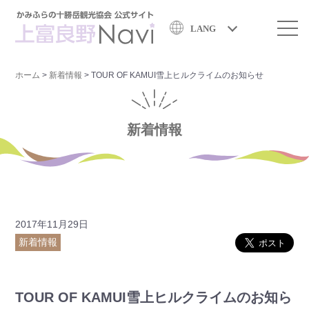
LANG
ホーム
>
新着情報
>
TOUR OF KAMUI雪上ヒルクライムのお知らせ
新着情報
2017年11月29日
新着情報
TOUR OF KAMUI雪上ヒルクライムのお知ら