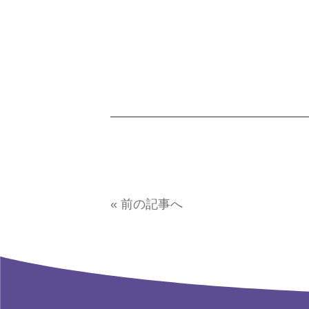
« 前の記事へ