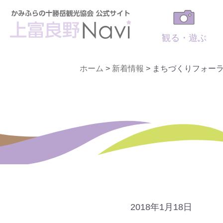
観る・遊ぶ
ホーム
>
新着情報
>
まちづくりフォーラ
2018年1月18日