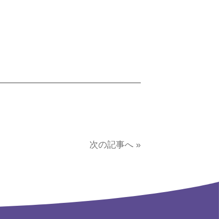
次の記事へ »