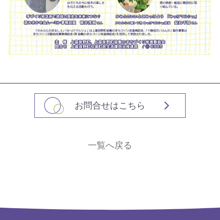
お問合せはこちら
一覧へ戻る