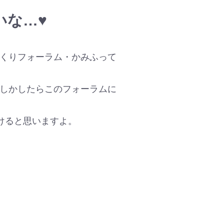
いな…♥
くりフォーラム・かみふって
しかしたらこのフォーラムに
けると思いますよ。