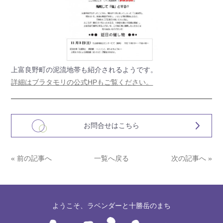
上富良野町の泥流地帯も紹介されるようです。
詳細はブラタモリの公式HPもご覧ください。
お問合せはこちら
« 前の記事へ
一覧へ戻る
次の記事へ »
ようこそ、ラベンダーと十勝岳のまち