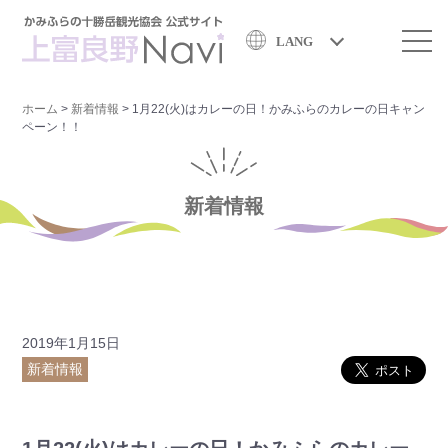
LANG
ホーム
>
新着情報
>
1月22(火)はカレーの日！かみふらのカレーの日キャン
ペーン！！
新着情報
2019年1月15日
新着情報