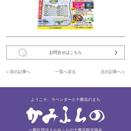
お問合せはこちら
« 前の記事へ
一覧へ戻る
次の記事へ »
ようこそ、ラベンダーと十勝岳のまち
一般社団法人かみふらの十勝岳観光協会