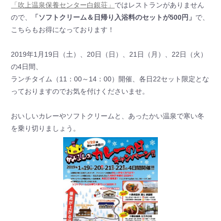
「吹上温泉保養センター白銀荘」
ではレストランがありません
ので、
「ソフトクリーム＆日帰り入浴料のセットが500円」
で、
こちらもお得になっております！
2019年1月19日（土）、20日（日）、21日（月）、22日（火）
の4日間、
ランチタイム（11：00～14：00）開催、各日22セット限定とな
っておりますのでお気を付けくださいませ。
おいしいカレーやソフトクリームと、あったかい温泉で寒い冬
を乗り切りましょう。