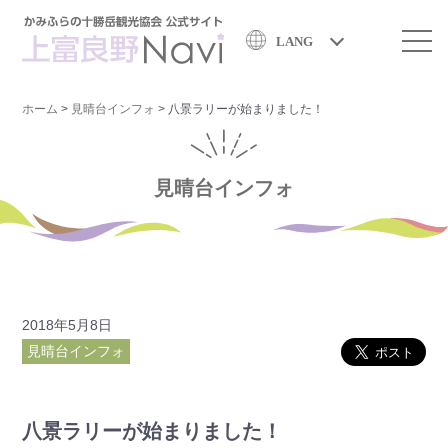
LANG
ホーム
>
見晴台インフォ
>
八景ラリーが始まりました！
見晴台インフォ
2018年5月8日
見晴台インフォ
八景ラリーが始まりました！