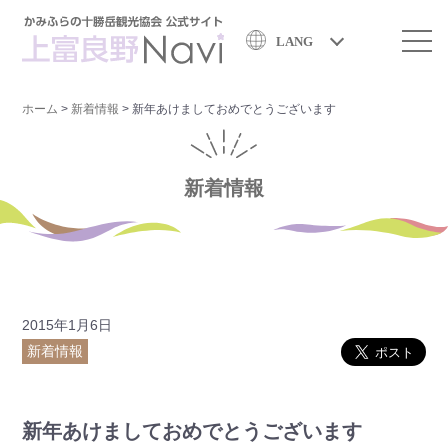
LANG
ホーム
>
新着情報
>
新年あけましておめでとうございます
新着情報
2015年1月6日
新着情報
新年あけましておめでとうございます