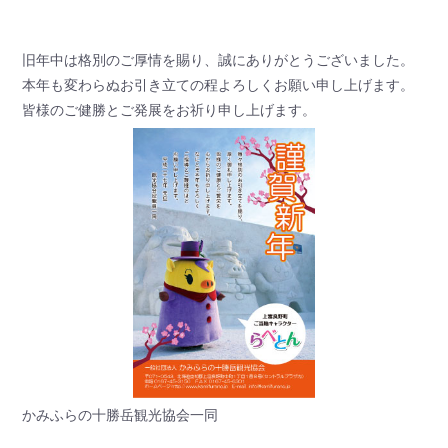
旧年中は格別のご厚情を賜り、誠にありがとうございました。
本年も変わらぬお引き立ての程よろしくお願い申し上げます。
皆様のご健勝とご発展をお祈り申し上げます。
かみふらの十勝岳観光協会一同