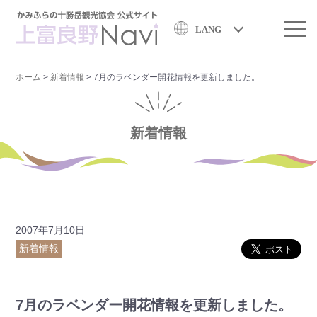
LANG
ホーム
>
新着情報
>
7月のラベンダー開花情報を更新しました。
新着情報
2007年7月10日
新着情報
7月のラベンダー開花情報を更新しました。