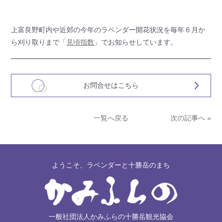
上富良野町内や近郊の今年のラベンダー開花状況を毎年６月か
ら刈り取りまで「
見頃指数
」でお知らせしています。
お問合せはこちら
一覧へ戻る
次の記事へ »
ようこそ、ラベンダーと十勝岳のまち
一般社団法人かみふらの十勝岳観光協会