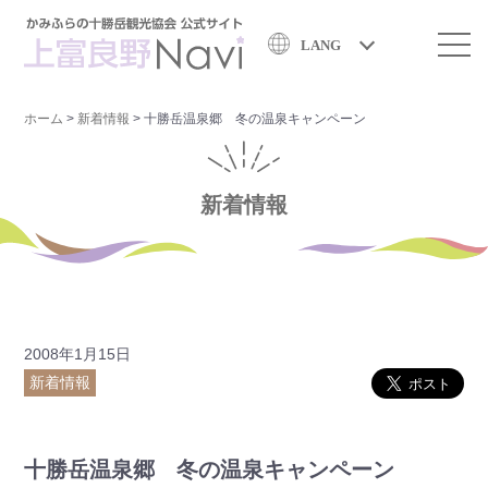
LANG
ホーム
>
新着情報
>
十勝岳温泉郷 冬の温泉キャンペーン
新着情報
2008年1月15日
新着情報
十勝岳温泉郷 冬の温泉キャンペーン