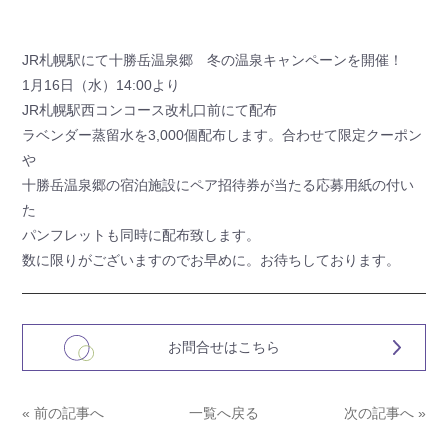
JR札幌駅にて十勝岳温泉郷 冬の温泉キャンペーンを開催！
1月16日（水）14:00より
JR札幌駅西コンコース改札口前にて配布
ラベンダー蒸留水を3,000個配布します。合わせて限定クーポン
や
十勝岳温泉郷の宿泊施設にペア招待券が当たる応募用紙の付い
た
パンフレットも同時に配布致します。
数に限りがございますのでお早めに。お待ちしております。
お問合せはこちら
« 前の記事へ
一覧へ戻る
次の記事へ »