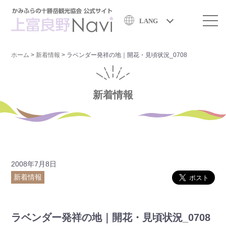
LANG
ホーム
>
新着情報
>
ラベンダー発祥の地｜開花・見頃状況_0708
新着情報
2008年7月8日
新着情報
ラベンダー発祥の地｜開花・見頃状況_0708