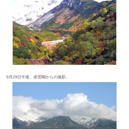
9月29日午後、凌雲閣からの撮影。