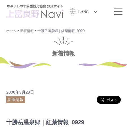
LANG
ホーム
>
新着情報
>
十勝岳温泉郷｜紅葉情報_0929
新着情報
2008年9月29日
新着情報
十勝岳温泉郷｜紅葉情報_0929