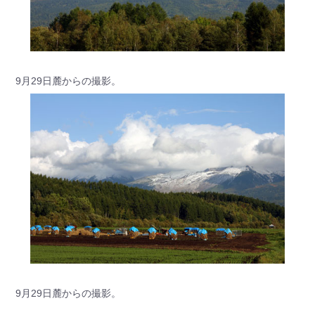
9月29日麓からの撮影。
9月29日麓からの撮影。