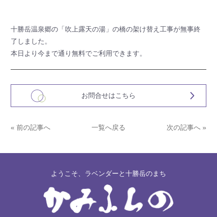
十勝岳温泉郷の「吹上露天の湯」の橋の架け替え工事が無事終
了しました。
本日より今まで通り無料でご利用できます。
お問合せはこちら
« 前の記事へ
一覧へ戻る
次の記事へ »
ようこそ、ラベンダーと十勝岳のまち