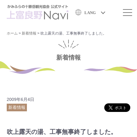
LANG
ホーム
>
新着情報
>
吹上露天の湯、工事無事終了しました。
新着情報
2009年6月4日
新着情報
吹上露天の湯、工事無事終了しました。