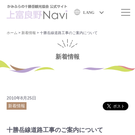
LANG
ホーム
>
新着情報
>
十勝岳線道路工事のご案内について
新着情報
2010年8月25日
新着情報
十勝岳線道路工事のご案内について