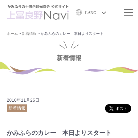
LANG
ホーム
>
新着情報
>
かみふらのカレー 本日よりスタート
新着情報
2010年11月25日
新着情報
かみふらのカレー 本日よりスタート