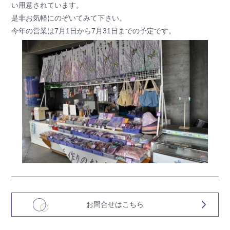
い用意されています。
是非お気軽にのぞいてみて下さい。
今年の営業は7月1日から7月31日までの予定です。
お問合せはこちら