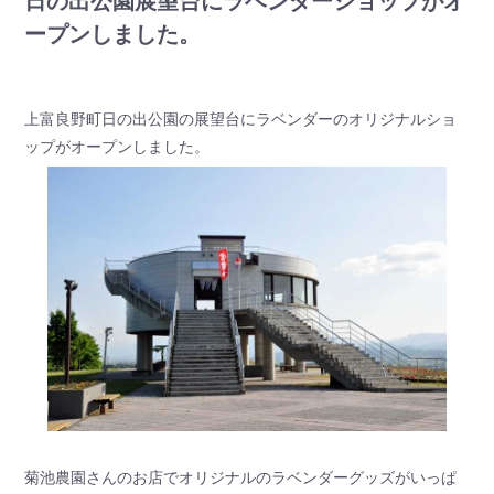
日の出公園展望台にラベンダーショップがオ
ープンしました。
上富良野町日の出公園の展望台にラベンダーのオリジナルショ
ップがオープンしました。
菊池農園さんのお店でオリジナルのラベンダーグッズがいっぱ