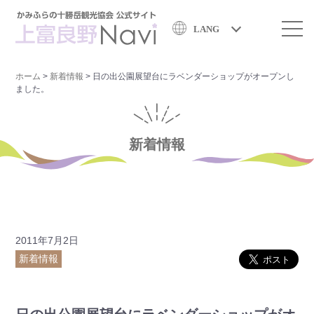
LANG
ホーム
>
新着情報
>
日の出公園展望台にラベンダーショップがオープンし
ました。
新着情報
2011年7月2日
新着情報