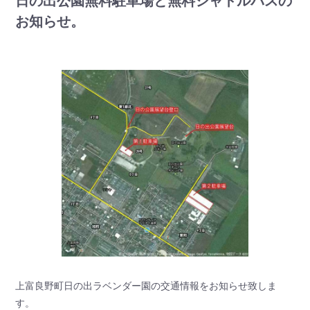
日の出公園無料駐車場と無料シャトルバスの
お知らせ。
上富良野町日の出ラベンダー園の交通情報をお知らせ致しま
す。