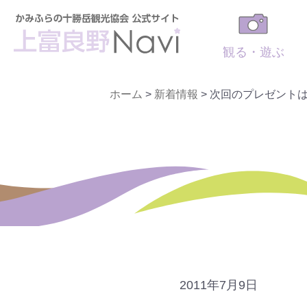
観る・遊ぶ
ホーム
>
新着情報
>
次回のプレゼント
2011年7月9日