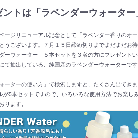
ゼントは「ラベンダーウォーター
ページリニューアル記念として「ラベンダー香りのオー
とうございます。７月１５日締め切りまでまだまだお待
ダーウォーター」５本セットを３名の方にプレゼントい
にて抽出している、純国産のラベンダーウォーターです
ォーターの使い方」で検索しますと、たくさん出てきま
ボトルが5本セットですので、いろいろな使用方法でお楽し
おります。