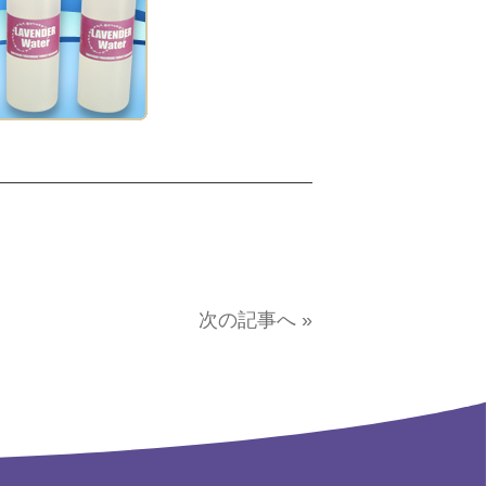
次の記事へ »