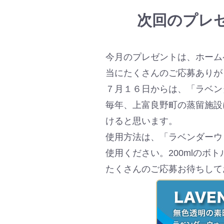
次回のプレ
今月のプレゼントは、ホーム
当にたくさんのご応募ありが
７月１６日からは、「ラベン
毎年、上富良野町の蒸留施設
けると思います。
使用方法は、「ラベンダーウ
使用ください。200mlの
たくさんのご応募お待ちして