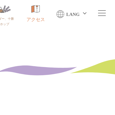
LANG
ダー、十勝
アクセス
ホップ