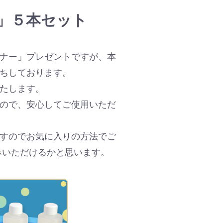
」５本セット
ナー」プレゼントですが、本
ちしております。
たします。
ので、安心してご使用いただ
すのでお気に入りの方法でご
みいただけるかと思います。