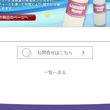
お問合せはこちら
一覧へ戻る