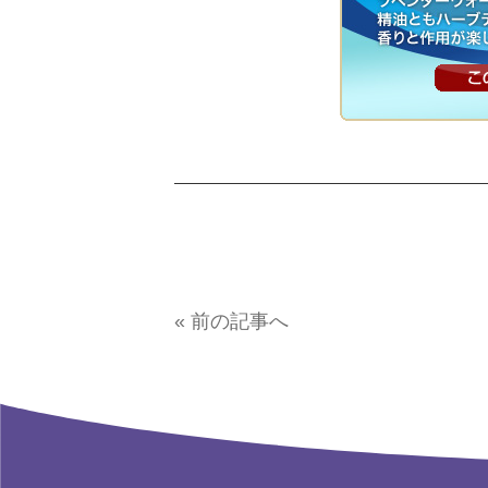
« 前の記事へ