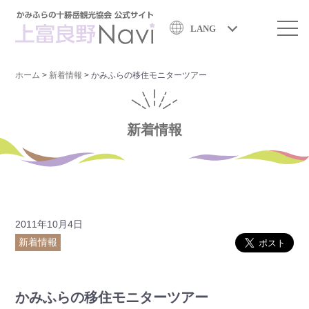
LANG
ホーム
>
新着情報
>
かみふらの移住モニターツアー
新着情報
2011年10月4日
新着情報
かみふらの移住モニターツアー