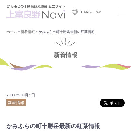
LANG
ホーム
>
新着情報
>
かみふらの町十勝岳最新の紅葉情報
新着情報
2011年10月4日
新着情報
かみふらの町十勝岳最新の紅葉情報