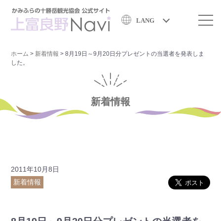
LANG
ホーム
>
新着情報
>
8月19日～9月20日分プレゼントの当選者を発表しま
した。
新着情報
2011年10月8日
新着情報