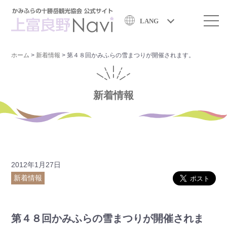
LANG
ホーム
>
新着情報
>
第４８回かみふらの雪まつりが開催されます。
新着情報
2012年1月27日
新着情報
第４８回かみふらの雪まつりが開催されま