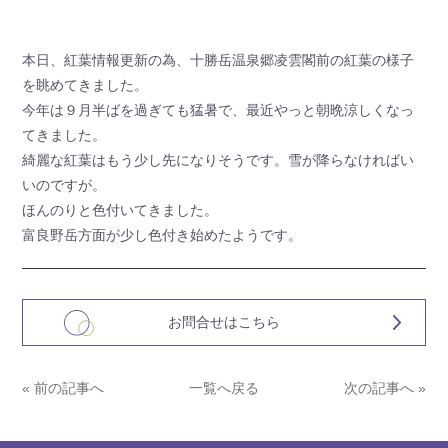
本日、紅葉情報更新の為、十勝岳温泉郷凌雲閣前の紅葉の様子
を眺めてきました。
今年は９月半ばを過ぎても猛暑で、最近やっと朝晩涼しくなっ
てきました。
綺麗な紅葉はもう少し先になりそうです。雪が降らなければい
いのですが。
ほんのりと色付いてきました。
富良野岳方面が少し色付き始めたようです。
お問合せはこちら
« 前の記事へ
一覧へ戻る
次の記事へ »