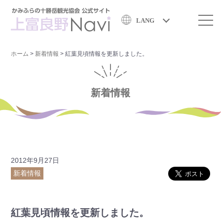
LANG
ホーム
>
新着情報
>
紅葉見頃情報を更新しました。
新着情報
2012年9月27日
新着情報
紅葉見頃情報を更新しました。