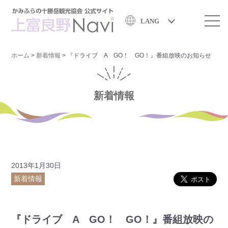
LANG
ホーム
>
新着情報
>
『ドライブ A GO！ GO！』番組放映のお知らせ
新着情報
2013年1月30日
新着情報
『ドライブ A GO！ GO！』番組放映の