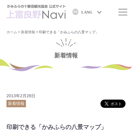
LANG
ホーム
>
新着情報
>
印刷できる「かみふらの八景マップ」
新着情報
2013年2月28日
新着情報
印刷できる「かみふらの八景マップ」