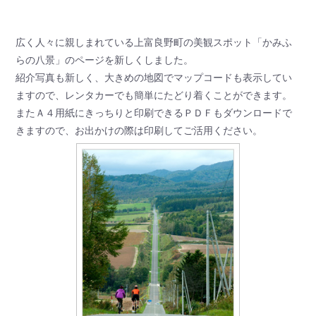
広く人々に親しまれている上富良野町の美観スポット「かみふ
らの八景」のページを新しくしました。
紹介写真も新しく、大きめの地図でマップコードも表示してい
ますので、レンタカーでも簡単にたどり着くことができます。
またＡ４用紙にきっちりと印刷できるＰＤＦもダウンロードで
きますので、お出かけの際は印刷してご活用ください。