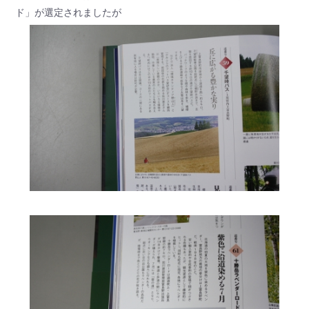
ド」が選定されましたが