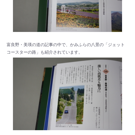
富良野・美瑛の道の記事の中で、かみふらの八景の「ジェット
コースターの路」も紹介されています。