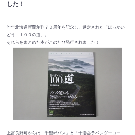
した！
昨年北海道新聞創刊７０周年を記念し、選定された「ほっかい
どう １００の道」。
それらをまとめた本がこのたび発行されました！
上富良野町からは「千望峠パス」と「十勝岳ラベンダーロー