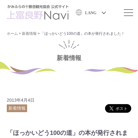
LANG
ホーム
>
新着情報
>
「ほっかいどう100の道」の本が発行されました！
新着情報
2013年4月4日
新着情報
「ほっかいどう100の道」の本が発行されま