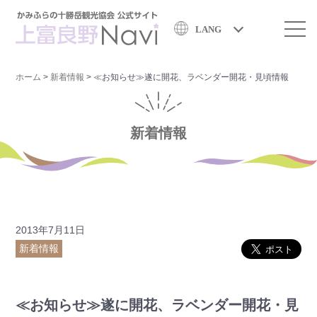
LANG
ホーム
>
新着情報
>
≪お知らせ≫遂に開花、ラベンダー開花・見頃情報
新着情報
2013年7月11日
新着情報
≪お知らせ≫遂に開花、ラベンダー開花・見