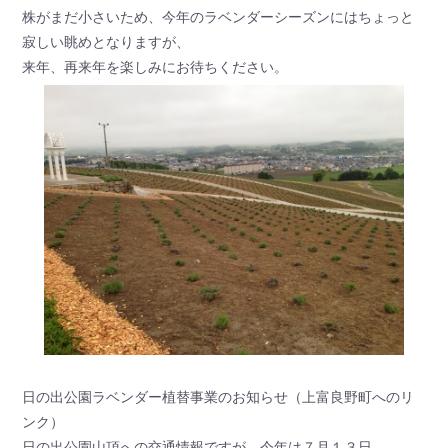
株がまだ小さいため、今年のラベンダーシーズンにはちょっと
寂しい眺めとなりますが、
来年、再来年を楽しみにお待ちください。
日の出公園ラベンダー植替事業のお知らせ（上富良野町へのリ
ンク）
日の出公園山頂への交通情報ですが、今年は７月１３日