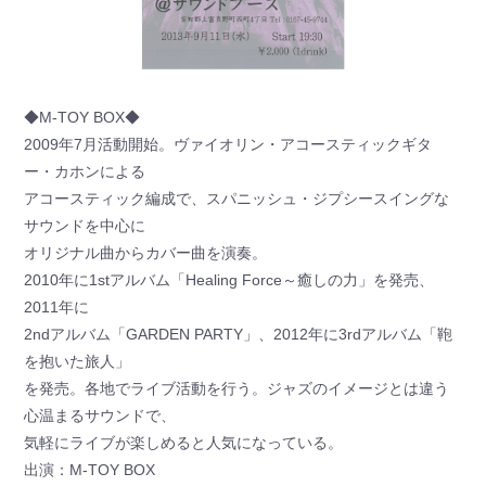
◆M-TOY BOX◆
2009年7月活動開始。ヴァイオリン・アコースティックギタ
ー・カホンによる
アコースティック編成で、スパニッシュ・ジプシースイングな
サウンドを中心に
オリジナル曲からカバー曲を演奏。
2010年に1stアルバム「Healing Force～癒しの力」を発売、
2011年に
2ndアルバム「GARDEN PARTY」、2012年に3rdアルバム「鞄
を抱いた旅人」
を発売。各地でライブ活動を行う。ジャズのイメージとは違う
心温まるサウンドで、
気軽にライブが楽しめると人気になっている。
出演：M-TOY BOX