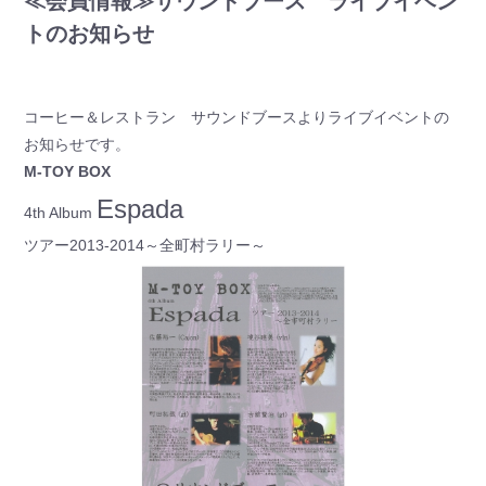
≪会員情報≫サウンドブース ライブイベン
トのお知らせ
コーヒー＆レストラン サウンドブースよりライブイベントの
お知らせです。
M-TOY BOX
Espada
4th Album
ツアー2013-2014～全町村ラリー～