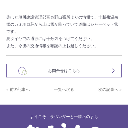
先ほど旭川建設管理部富良野出張所よりの情報で、十勝岳温泉
郷のカミホロ荘から上は雪が降っていて道路はシャーベット状
です。
夏タイヤでの通行には十分気をつけてください。
また、今後の交通情報を確認の上お越しください。
お問合せはこちら
« 前の記事へ
一覧へ戻る
次の記事へ »
ようこそ、ラベンダーと十勝岳のまち