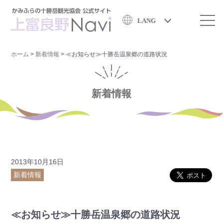
LANG
ホーム
>
新着情報
>
≪お知らせ≫十勝岳温泉郷の道路状況
新着情報
2013年10月16日
新着情報
≪お知らせ≫十勝岳温泉郷の道路状況