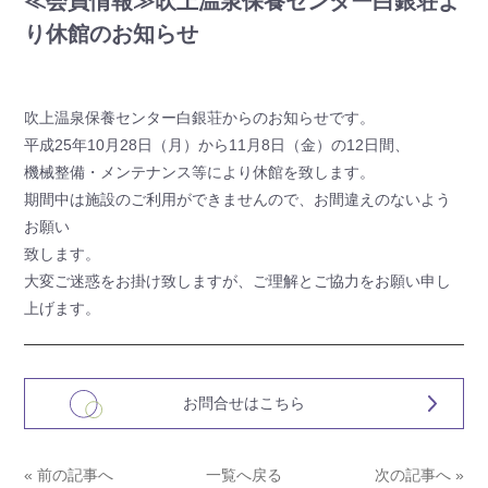
≪会員情報≫吹上温泉保養センター白銀荘よ
り休館のお知らせ
吹上温泉保養センター白銀荘からのお知らせです。
平成25年10月28日（月）から11月8日（金）の12日間、
機械整備・メンテナンス等により休館を致します。
期間中は施設のご利用ができませんので、お間違えのないよう
お願い
致します。
大変ご迷惑をお掛け致しますが、ご理解とご協力をお願い申し
上げます。
お問合せはこちら
« 前の記事へ
一覧へ戻る
次の記事へ »