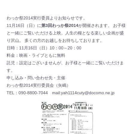
わっか祭2014実行委員よりお知らせです。
11月16日（日）に
第3回わっか祭2014
が開催されます。 お子様
と一緒にご覧いただける上映。人生の糧となる楽しい企画が盛
り沢山。 多くの方のお越しをお待ちしております。
日時：11月16日（日）10：00～20：00
料金：映画・ライブともに無料
託児：設定はございませんが、お子様と一緒にご覧いただけま
す。
申し込み・問い合わせ先・主催
わっか祭2014実行委員会（矢嶋）
TEL：090-8800-7044 mail:yah1114cuty@docomo.ne.jp