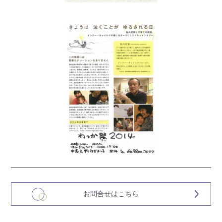
お問合せはこちら