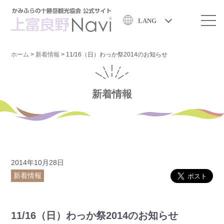
LANG
ホーム
>
新着情報
>
11/16（日）わっか祭2014のお知らせ
新着情報
2014年10月28日
新着情報
11/16（日）わっか祭2014のお知らせ