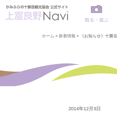
観る・遊ぶ
ホーム
>
新着情報
>
《お知らせ》十勝
2014年12月3日