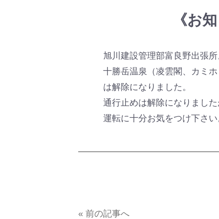
《お知
旭川建設管理部富良野出張所
十勝岳温泉（凌雲閣、カミホ
は解除になりました。
通行止めは解除になりました
運転に十分お気をつけ下さい
« 前の記事へ