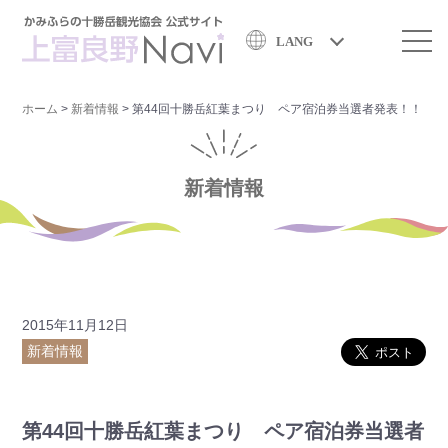
LANG
ホーム
>
新着情報
>
第44回十勝岳紅葉まつり ペア宿泊券当選者発表！！
新着情報
2015年11月12日
新着情報
第44回十勝岳紅葉まつり ペア宿泊券当選者