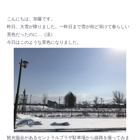
こんにちは。加藤です。
昨日、大雪が降りました。一昨日まで雪が殆ど溶けて春らしい
景色だったのに…（涙）
今日はこのような景色になりました。
観光協会があるセントラルプラザ駐車場から線路を撮ってみま