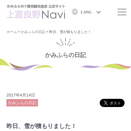
LANG
ホーム
>
かみふらの日記
>
昨日、雪が積もりました！
かみふらの日記
2017年4月14日
かみふらの日記
昨日、雪が積もりました！