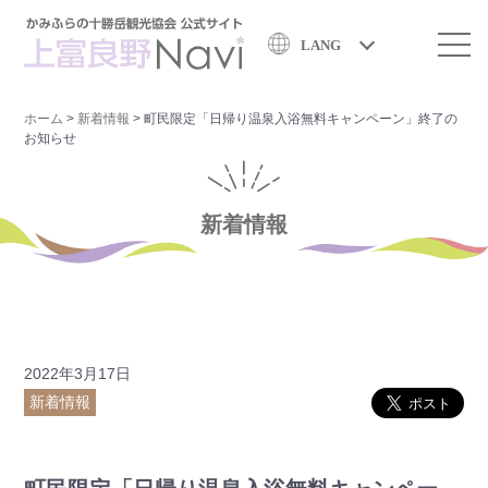
LANG
ホーム
>
新着情報
>
町民限定「日帰り温泉入浴無料キャンペーン」終了の
お知らせ
新着情報
2022年3月17日
新着情報