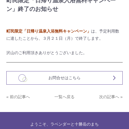
町民限定「日帰り温泉入浴無料キャンペー
ン」終了のお知らせ
町民限定「日帰り温泉入浴無料キャンペーン」
は、予定利用数
に達したことから、３月２１日（月）で終了します。
沢山のご利用頂きありがとうございました。
お問合せはこちら
« 前の記事へ
一覧へ戻る
次の記事へ »
ようこそ、ラベンダーと十勝岳のまち