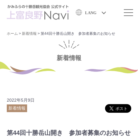
LANG
ホーム
>
新着情報
>
第44回十勝岳山開き 参加者募集のお知らせ
新着情報
2022年5月9日
新着情報
第44回十勝岳山開き 参加者募集のお知らせ