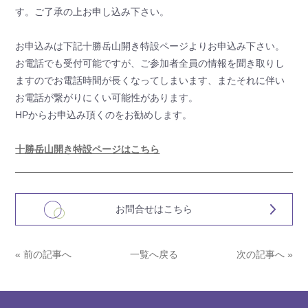
す。ご了承の上お申し込み下さい。
お申込みは下記十勝岳山開き特設ページよりお申込み下さい。
お電話でも受付可能ですが、ご参加者全員の情報を聞き取りし
ますのでお電話時間が長くなってしまいます、またそれに伴い
お電話が繋がりにくい可能性があります。
HPからお申込み頂くのをお勧めします。
十勝岳山開き特設ページはこちら
お問合せはこちら
« 前の記事へ
一覧へ戻る
次の記事へ »