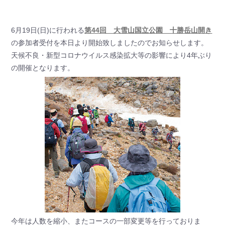
6月19日(日)に行われる
第44回 大雪山国立公園 十勝岳山開き
の参加者受付を本日より開始致しましたのでお知らせします。
天候不良・新型コロナウイルス感染拡大等の影響により4年ぶり
の開催となります。
今年は人数を縮小、またコースの一部変更等を行っておりま