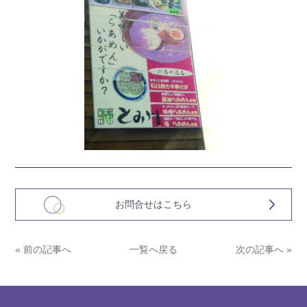
お問合せはこちら
« 前の記事へ
一覧へ戻る
次の記事へ »