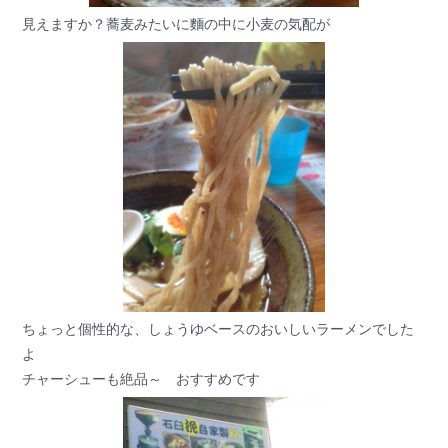
見えますか？蕎麦みたいに麵の中に小麦の気配が
ちょっと個性的な、しょうゆベースのおいしいラーメンでした
よ
チャーシューも絶品～ おすすめです