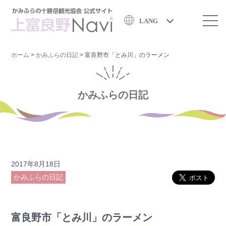
LANG
ホーム
>
かみふらの日記
>
富良野市「とみ川」のラーメン
かみふらの日記
2017年8月18日
かみふらの日記
富良野市「とみ川」のラーメン