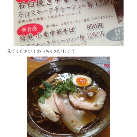
見てください！めっちゃおいしそう