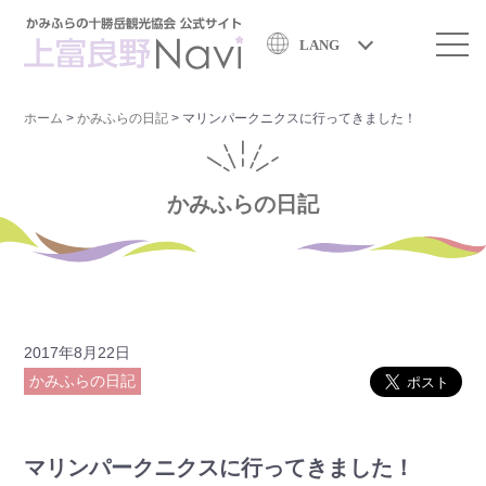
LANG
ホーム
>
かみふらの日記
>
マリンパークニクスに行ってきました！
かみふらの日記
2017年8月22日
かみふらの日記
マリンパークニクスに行ってきました！