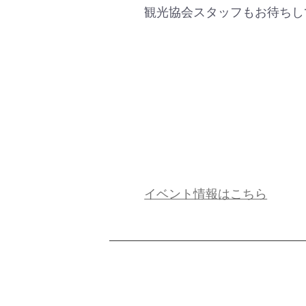
観光協会スタッフもお待ちし
イベント情報はこちら