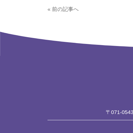
« 前の記事へ
〒071-054