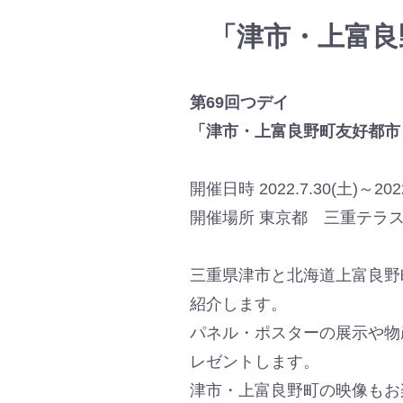
「津市・上富良
第69回つデイ
「津市・上富良野町友好都市
開催日時 2022.7.30(土)～2022.
開催場所 東京都 三重テラ
三重県津市と北海道上富良野
紹介します。
パネル・ポスターの展示や物
レゼントします。
津市・上富良野町の映像もお