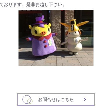
ております、是非お越し下さい。
お問合せはこちら